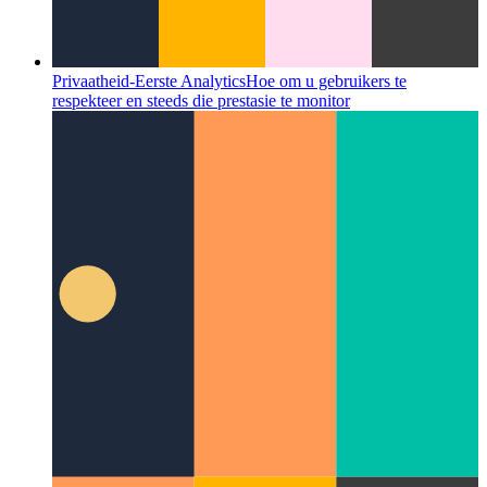
Privaatheid-Eerste Analytics
Hoe om u gebruikers te
respekteer en steeds die prestasie te monitor