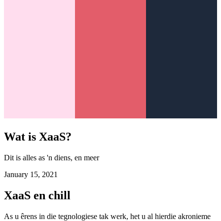
Wat is XaaS?
Dit is alles as 'n diens, en meer
January 15, 2021