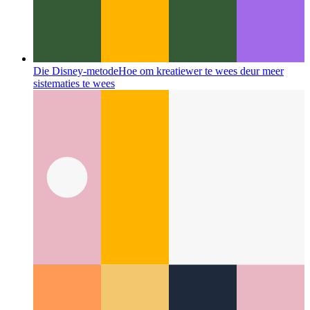
Die Disney-metode
Hoe om kreatiewer te wees deur meer
sistematies te wees