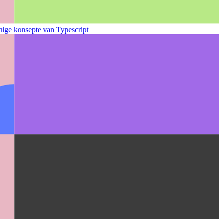
mmige konsepte van Typescript