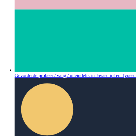
Gevorderde probeer / vang / uiteindelik in Javascript en Typesc