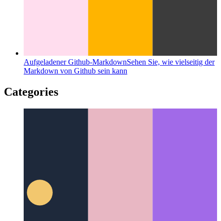
Aufgeladener Github-Markdown
Sehen Sie, wie vielseitig der
Markdown von Github sein kann
Categories