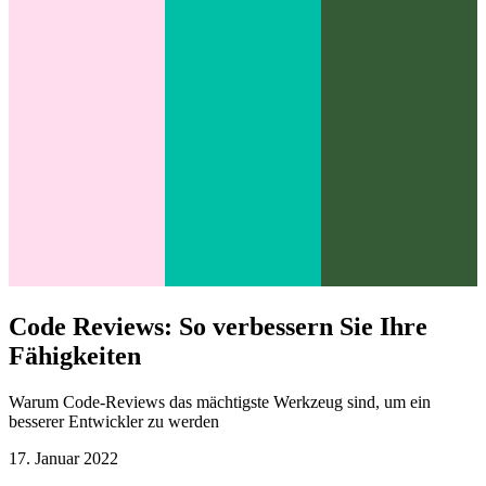
Code Reviews: So verbessern Sie Ihre
Fähigkeiten
Warum Code-Reviews das mächtigste Werkzeug sind, um ein
besserer Entwickler zu werden