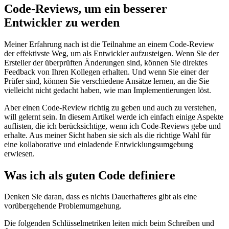
17. Januar 2022
Code-Reviews, um ein besserer
Entwickler zu werden
Meiner Erfahrung nach ist die Teilnahme an einem Code-Review
der effektivste Weg, um als Entwickler aufzusteigen. Wenn Sie der
Ersteller der überprüften Änderungen sind, können Sie direktes
Feedback von Ihren Kollegen erhalten. Und wenn Sie einer der
Prüfer sind, können Sie verschiedene Ansätze lernen, an die Sie
vielleicht nicht gedacht haben, wie man Implementierungen löst.
Aber einen Code-Review richtig zu geben und auch zu verstehen,
will gelernt sein. In diesem Artikel werde ich einfach einige Aspekte
auflisten, die ich berücksichtige, wenn ich Code-Reviews gebe und
erhalte. Aus meiner Sicht haben sie sich als die richtige Wahl für
eine kollaborative und einladende Entwicklungsumgebung
erwiesen.
Was ich als guten Code definiere
Denken Sie daran, dass es nichts Dauerhafteres gibt als eine