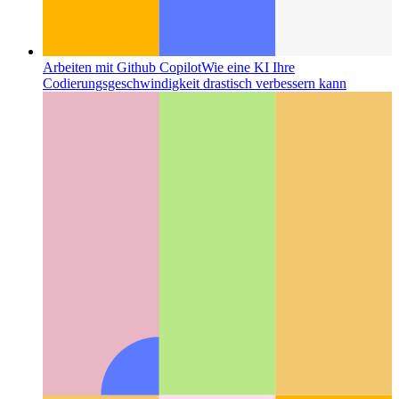
Arbeiten mit Github Copilot
Wie eine KI Ihre
Codierungsgeschwindigkeit drastisch verbessern kann