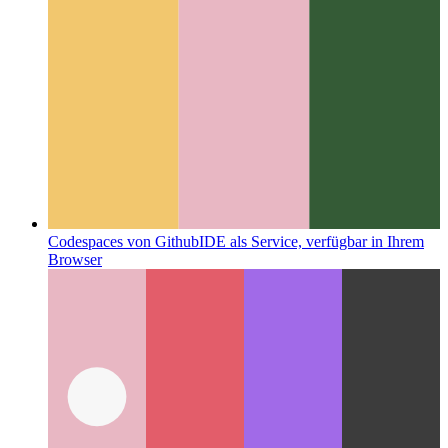
Codespaces von Github
IDE als Service, verfügbar in Ihrem
Browser