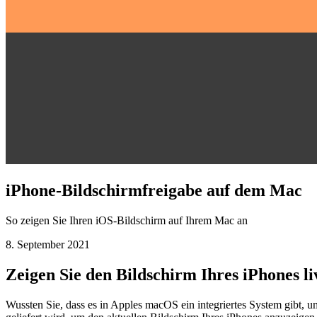
iPhone-Bildschirmfreigabe auf dem Mac
So zeigen Sie Ihren iOS-Bildschirm auf Ihrem Mac an
8. September 2021
Zeigen Sie den Bildschirm Ihres iPhones l