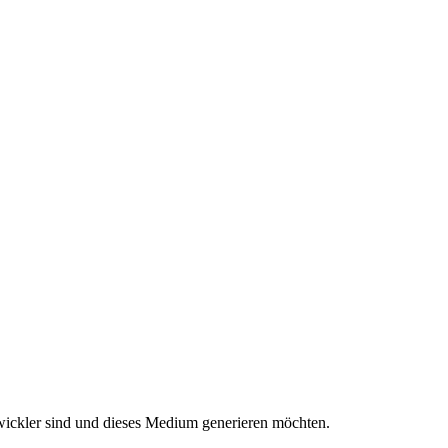
wickler sind und dieses Medium generieren möchten.