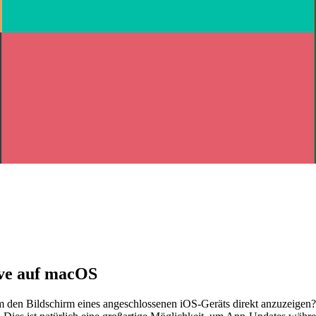
ive auf macOS