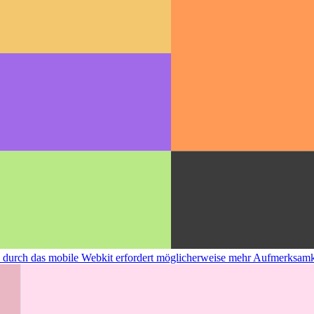
urch das mobile Webkit erfordert möglicherweise mehr Aufmerksamk