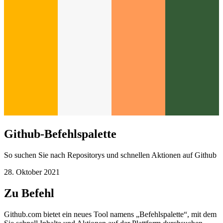
Github-Befehlspalette
So suchen Sie nach Repositorys und schnellen Aktionen auf Github
28. Oktober 2021
Zu Befehl