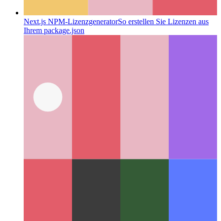
Next.js NPM-Lizenzgenerator
So erstellen Sie Lizenzen aus
Ihrem package.json