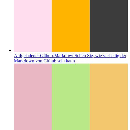
Aufgeladener Github-Markdown
Sehen Sie, wie vielseitig der
Markdown von Github sein kann