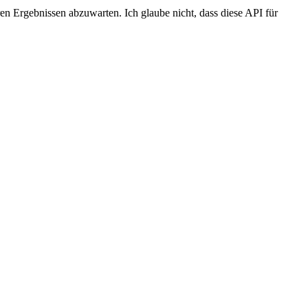
ren Ergebnissen abzuwarten. Ich glaube nicht, dass diese API für