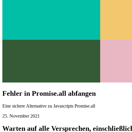
Fehler in Promise.all abfangen
Eine sichere Alternative zu Javascripts Promise.all
25. November 2021