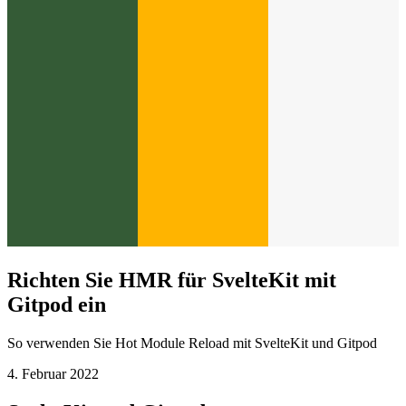
Richten Sie HMR für SvelteKit mit
Gitpod ein
So verwenden Sie Hot Module Reload mit SvelteKit und Gitpod