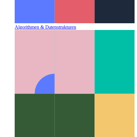
Algorithmen & Datenstrukturen