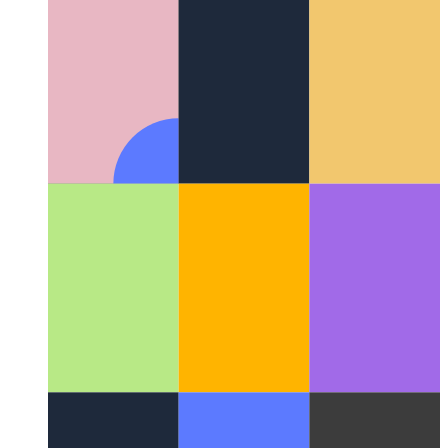
Suggestions