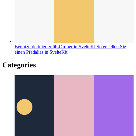
Benutzerdefinierter lib-Ordner in SvelteKit
So erstellen Sie
einen Pfadalias in SvelteKit
Categories