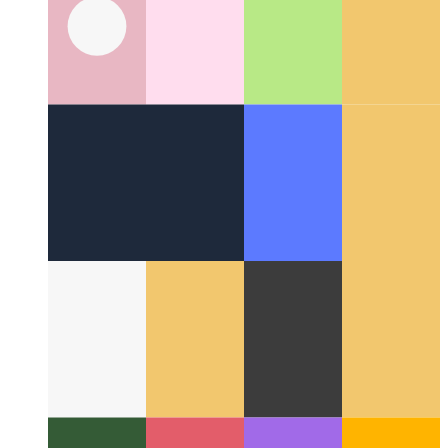
Rund um das Web