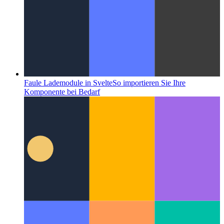
Faule Lademodule in Svelte
So importieren Sie Ihre
Komponente bei Bedarf