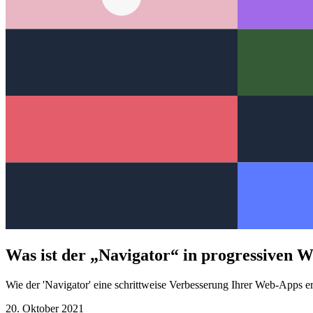
Was ist der „Navigator“ in progressiven 
Wie der 'Navigator' eine schrittweise Verbesserung Ihrer Web-Apps e