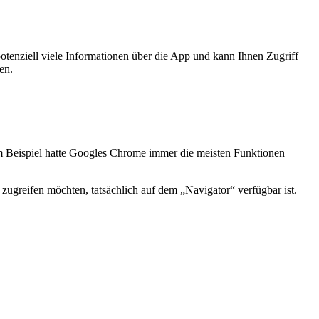
otenziell viele Informationen über die App und kann Ihnen Zugriff
en.
Zum Beispiel hatte Googles Chrome immer die meisten Funktionen
zugreifen möchten, tatsächlich auf dem „Navigator“ verfügbar ist.