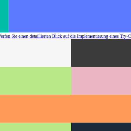
erfen Sie einen detaillierten Blick auf die Implementierung eines Try-