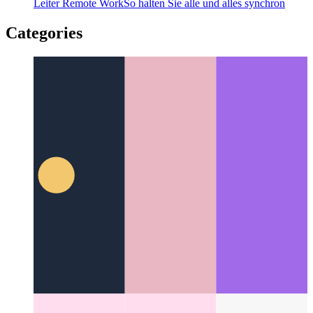
Leiter Remote Work
So halten Sie alle und alles synchron
Categories