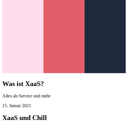
Was ist XaaS?
Alles als Service und mehr
15. Januar 2021