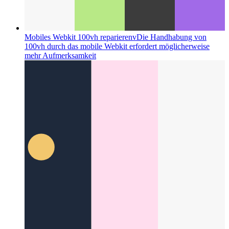
Mobiles Webkit 100vh reparierenv
Die Handhabung von
100vh durch das mobile Webkit erfordert möglicherweise
mehr Aufmerksamkeit