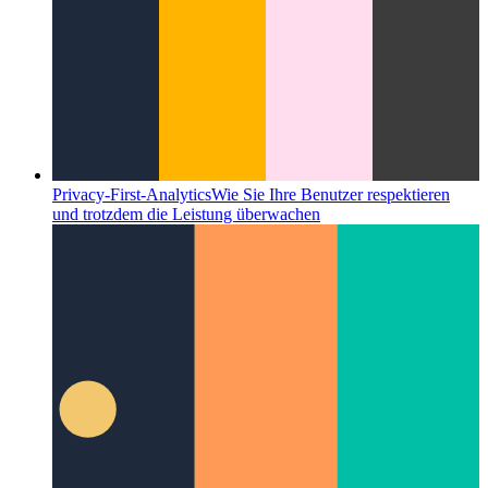
Privacy-First-Analytics
Wie Sie Ihre Benutzer respektieren
und trotzdem die Leistung überwachen