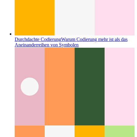
Durchdachte Codierung
Warum Codierung mehr ist als das
Aneinanderreihen von Symbolen