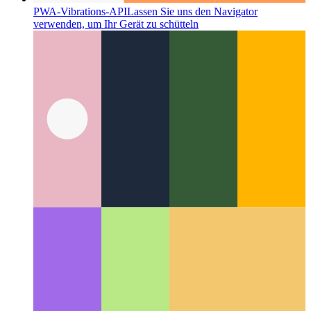
PWA-Vibrations-API
Lassen Sie uns den Navigator
verwenden, um Ihr Gerät zu schütteln