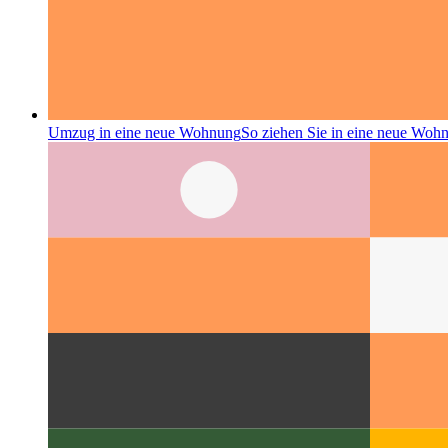
Umzug in eine neue Wohnung
So ziehen Sie in eine neue Woh