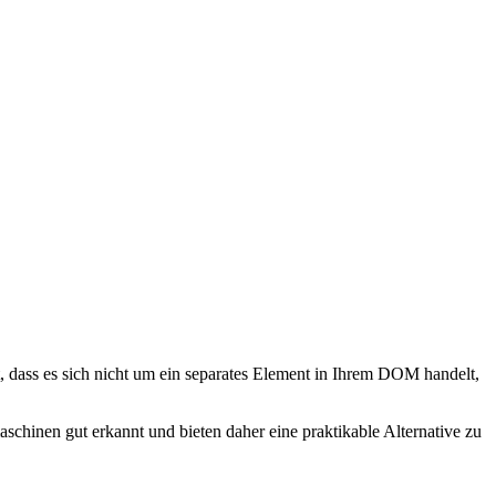
dass es sich nicht um ein separates Element in Ihrem DOM handelt,
chinen gut erkannt und bieten daher eine praktikable Alternative zu