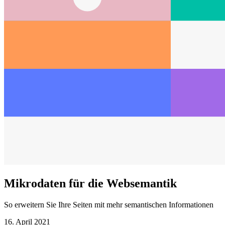
Mikrodaten für die Websemantik