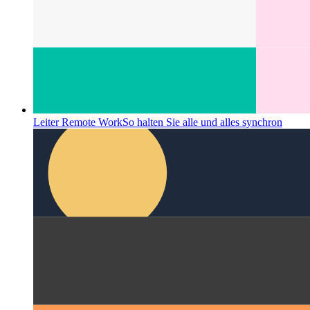
Leiter Remote Work
So halten Sie alle und alles synchron