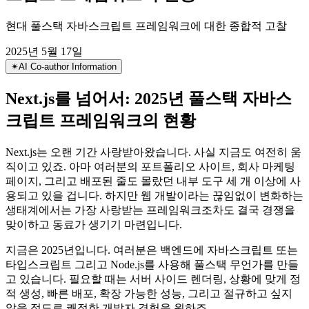
Next.js를 넘어서: 2025년 풀스택 자바스
크립트 프레임워크의 현황
현대 풀스택 자바스크립트 프레임워크에 대한 종합적 고찰
2025년 5월 17일
✴︎
AI Co-author Information
Next.js를 넘어서: 2025년 풀스택 자바스
크립트 프레임워크의 현황
Next.js는 오랜 기간 사랑받아왔습니다. 사실 지금도 여전히 움
직이고 있죠. 아마 여러분의 포트폴리오 사이트, 회사 마케팅
페이지, 그리고 배포된 줄도 몰랐던 내부 도구 세 개 이상에 사
용되고 있을 겁니다. 하지만 웹 개발이라는 끊임없이 변화하는
생태계에서는 가장 사랑받는 프레임워크조차도 결국 경쟁을
맞이하고 동료가 생기기 마련입니다.
지금은 2025년입니다. 여러분은 백엔드에 자바스크립트 또는