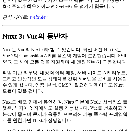
하지만 모두가 만족하진 않습니다. React만큼 큰 생태계를 갖
추지 못했고, 직접 컴포넌트를 더 자주 만들어야 하며, Svelte
경험이 있는 개발자 찾기가 조금 어렵습니다. 그러나 성능과
최소주의가 최우선이라면 SvelteKit을 넘기기 힘듭니다.
공식 사이트:
svelte.dev
Nuxt 3: Vue의 동반자
Nuxt는 Vue의 Next.js라 할 수 있습니다. 최신 버전 Nuxt 3는
Vue 3의 Composition API를 풀스택 개발에 도입했습니다. SSR,
SSG, 그 사이 모든 것을 지원하며 새 엔진 Nitro가 구동합니다.
파일 기반 라우팅, 내장 데이터 페칭, 서버 사이드 API 라우트,
그리고 인상적인 모듈 생태계를 갖춰 Vue 앱을 곧바로 사용할
수 있게 합니다. 인증, 분석, CMS가 필요하다면 아마도 Nuxt
모듈이 있을 겁니다.
Nuxt도 배포 면에서 유연하며, Nitro 덕분에 Node, 서버리스 플
랫폼, 심지어 엣지에서도 실행 가능합니다. Vue를 선호하고 기