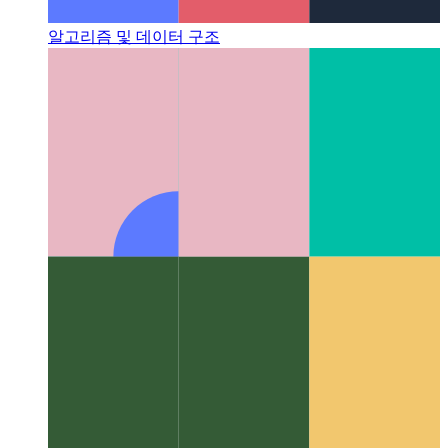
알고리즘 및 데이터 구조