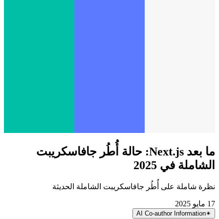
ما بعد Next.js: حالة أُطُر جافاسكريبت
الشاملة في 2025
نظرة شاملة على أُطُر جافاسكريبت الشاملة الحديثة