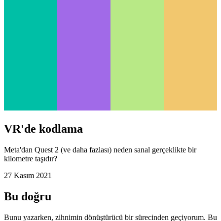
VR'de kodlama
Meta'dan Quest 2 (ve daha fazlası) neden sanal gerçeklikte bir
kilometre taşıdır?
27 Kasım 2021