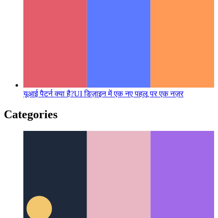
यूआई पैटर्न क्या है?
UI डिज़ाइन में एक नए पहलू पर एक नज़र