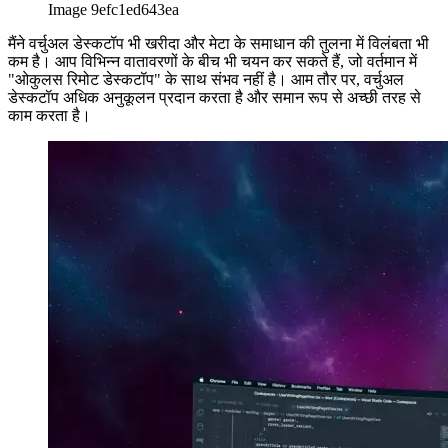
Image 9efc1ed643ea
मैंने वर्चुअल डेस्कटॉप भी खरीदा और मेटा के समाधान की तुलना में विलंबता भी
कम है। आप विभिन्न वातावरणों के बीच भी चयन कर सकते हैं, जो वर्तमान में
"ओकुलस रिमोट डेस्कटॉप" के साथ संभव नहीं है। आम तौर पर, वर्चुअल
डेस्कटॉप अधिक अनुकूलन प्रदान करता है और समान रूप से अच्छी तरह से
काम करता है।