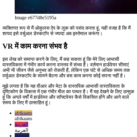
Image e677d8e5195a
व्यक्तिगत रूप से मैं ओकुलस ऐप के लुक को पसंद करता हूं, यही वजह है कि मैं
शायद इसे वर्चुअल डेस्कटॉप से ज्यादा अब इस्तेमाल करूंगा।
VR में काम करना संभव है
इस लेख को समाप्त करने के लिए, मैं कह सकता हूं कि मेरे लिए आभासी
वास्तविकता में गंभीर कार्य करना वास्तव में संभव है। वर्तमान हार्डवेयर सीमाएं
अभी भी जीवन जैसे अनुभव को रोकती हैं, लेकिन एक घंटे से अधिक समय तक
वर्चुअल डेस्कटॉप के सामने बैठना और बस काम करना कोई सपना नहीं है।
मुझे लगता है कि यह वीआर और मेटा के वास्तविक आभासी वास्तविकता के
दृष्टिकोण के विकास में एक गंभीर मील का पत्थर है। मैं यह देखने के लिए उत्सुक
हूं कि अगले वर्षों में हार्डवेयर और सॉफ्टवेयर कैसे विकसित होंगे और आने वाले
समय के लिए मैं उत्साहित हूं।
afrikaans