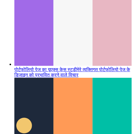
पोर्टफोलियो पेज का यूएक्स केस स्टडी
मेरे व्यक्तिगत पोर्टफोलियो पेज के
डिजाइन को प्रभावित करने वाले विचार