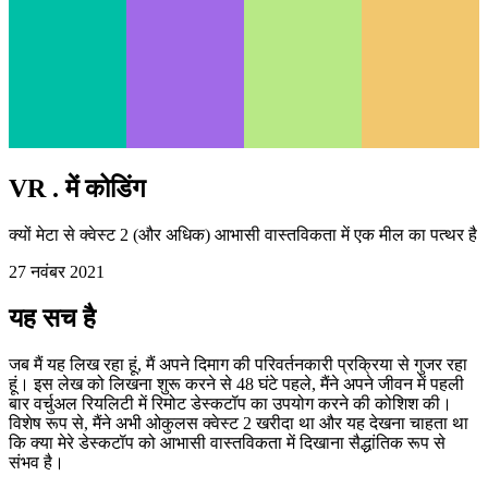
VR . में कोडिंग
क्यों मेटा से क्वेस्ट 2 (और अधिक) आभासी वास्तविकता में एक मील का पत्थर है
27 नवंबर 2021
यह सच है
जब मैं यह लिख रहा हूं, मैं अपने दिमाग की परिवर्तनकारी प्रक्रिया से गुजर रहा
हूं। इस लेख को लिखना शुरू करने से 48 घंटे पहले, मैंने अपने जीवन में पहली
बार वर्चुअल रियलिटी में रिमोट डेस्कटॉप का उपयोग करने की कोशिश की।