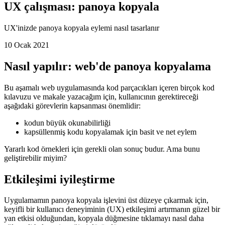
UX çalışması: panoya kopyala
UX'inizde panoya kopyala eylemi nasıl tasarlanır
10 Ocak 2021
Nasıl yapılır: web'de panoya kopyalama
Bu aşamalı web uygulamasında kod parçacıkları içeren birçok kod
kılavuzu ve makale yazacağım için, kullanıcının gerektireceği
aşağıdaki görevlerin kapsanması önemlidir:
kodun büyük okunabilirliği
kapsüllenmiş kodu kopyalamak için basit ve net eylem
Yararlı kod örnekleri için gerekli olan sonuç budur. Ama bunu
geliştirebilir miyim?
Etkileşimi iyileştirme
Uygulamamın panoya kopyala işlevini üst düzeye çıkarmak için,