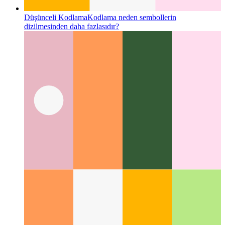
Düşünceli Kodlama
Kodlama neden sembollerin
dizilmesinden daha fazlasıdır?