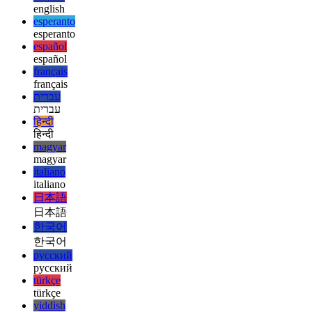
UIパターンとは何ですか？
UIデザインの新しい側面を
見てみましょう
Categories