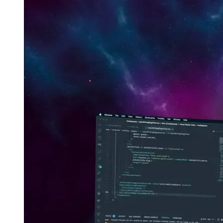
概要ページのUXケーススタディ
すべての投稿カテゴリ
の概要ページをどのように設計したか