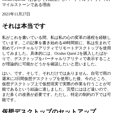
VRでのコーディング
MetaのQuest2（およびそれ以上）がバーチャルリアリティの
マイルストーンである理由
2021年11月27日
それは本当です
私がこれを書いている間、私は私の心の変革の過程を経験し
ています。この記事を書き始める48時間前に、私は生まれて
初めてバーチャルリアリティでリモートデスクトップを使用
してみました。具体的には、Oculus Quest 2を購入したばか
りで、デスクトップをバーチャルリアリティで表示すること
が理論的に可能かどうかを確認したいと思いました。
はい。です。そして、それだけではありません。自宅で雨の
週末に2日間仮想デスクトップを使用した後、今のところ、
仮想デスクトップ上で仮想現実で実際の作業を行うことが可