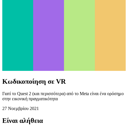
Κωδικοποίηση σε VR
Γιατί το Quest 2 (και περισσότερα) από το Meta είναι ένα ορόσημο
στην εικονική πραγματικότητα