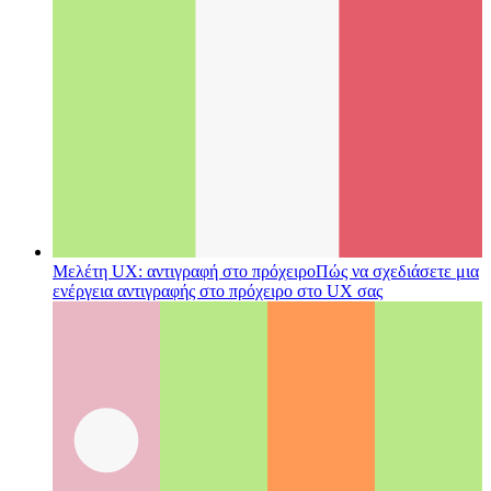
Μελέτη UX: αντιγραφή στο πρόχειρο
Πώς να σχεδιάσετε μια
ενέργεια αντιγραφής στο πρόχειρο στο UX σας