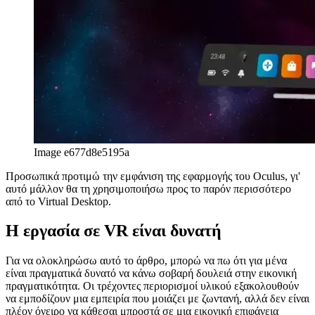
Image e677d8e5195a
Προσωπικά προτιμώ την εμφάνιση της εφαρμογής του Oculus, γι'
αυτό μάλλον θα τη χρησιμοποιήσω προς το παρόν περισσότερο
από το Virtual Desktop.
Η εργασία σε VR είναι δυνατή