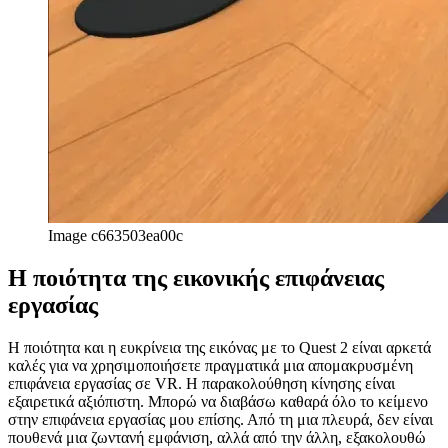
Image c663503ea00c
Η ποιότητα της εικονικής επιφάνειας
εργασίας
Η ποιότητα και η ευκρίνεια της εικόνας με το Quest 2 είναι αρκετά
καλές για να χρησιμοποιήσετε πραγματικά μια απομακρυσμένη