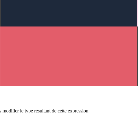
 modifier le type résultant de cette expression