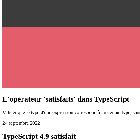
L'opérateur 'satisfaits' dans TypeScript
Valider que le type d'une expression correspond à un certain type, sans
24 septembre 2022