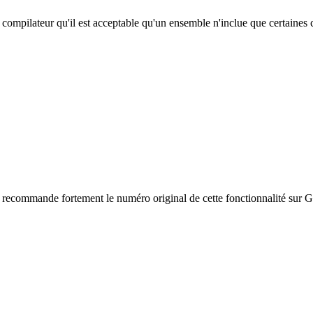
compilateur qu'il est acceptable qu'un ensemble n'inclue que certaines c
e recommande fortement le numéro original de cette fonctionnalité sur Gi