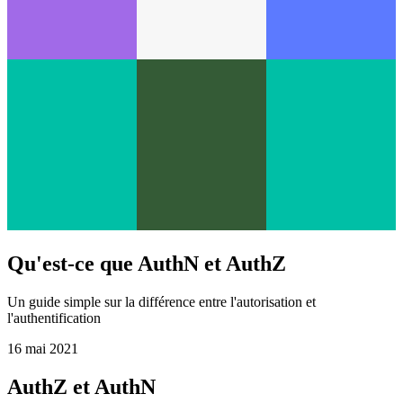
Qu'est-ce que AuthN et AuthZ
Un guide simple sur la différence entre l'autorisation et
l'authentification