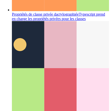
Propriétés de classe privée dactylographiée
Typescript prend
en charge les propriétés privées pour les classes