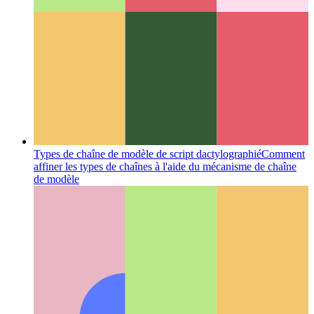
Types de chaîne de modèle de script dactylographié
Comment