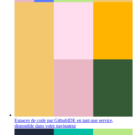
affiner les types de chaînes à l'aide du mécanisme de chaîne
de modèle