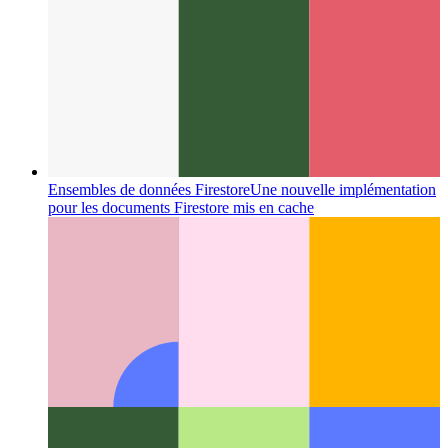
Colonnes Miller
Un excellent concept de mise en page qui a
changé l'interface utilisateur des systèmes de fichiers