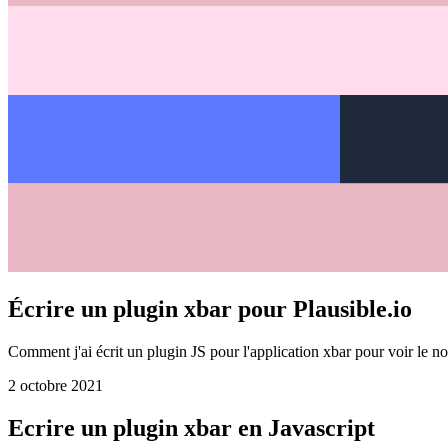
Écrire un plugin xbar pour Plausible.io
Comment j'ai écrit un plugin JS pour l'application xbar pour voir le no
2 octobre 2021