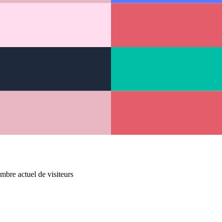
mbre actuel de visiteurs