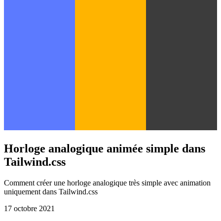
Horloge analogique animée simple dans
Tailwind.css
Comment créer une horloge analogique très simple avec animation