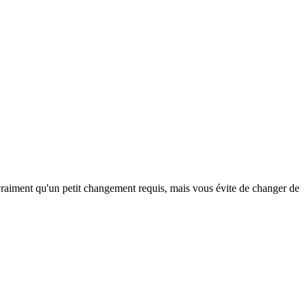
t vraiment qu'un petit changement requis, mais vous évite de changer de