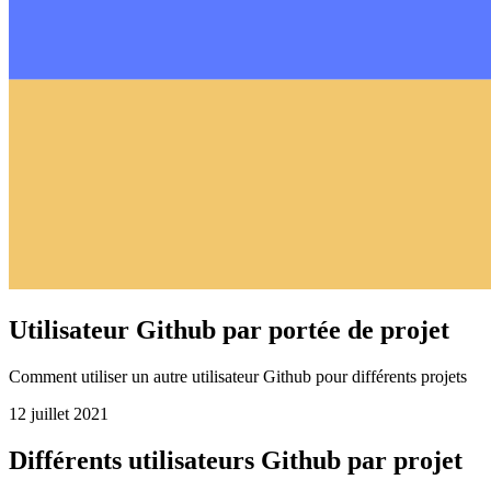
Utilisateur Github par portée de projet
Comment utiliser un autre utilisateur Github pour différents projets
12 juillet 2021