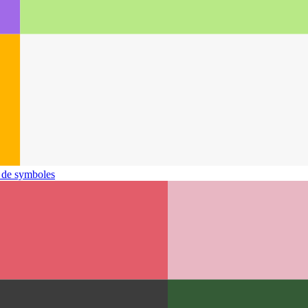
t de symboles