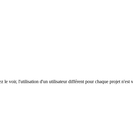
le voir, l'utilisation d'un utilisateur différent pour chaque projet n'es