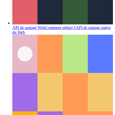
API de partage Web
Comment utiliser l'API de partage native
du Web