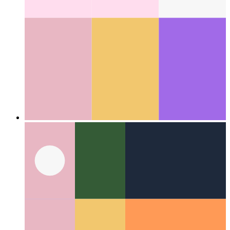
Categories