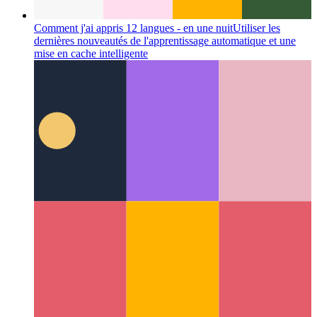
Comment j'ai appris 12 langues - en une nuit
Utiliser les
dernières nouveautés de l'apprentissage automatique et une
mise en cache intelligente