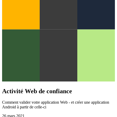
Activité Web de confiance