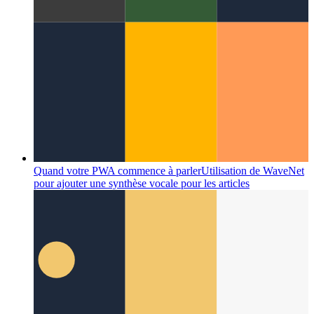
Quand votre PWA commence à parler
Utilisation de WaveNet
pour ajouter une synthèse vocale pour les articles