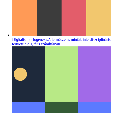
Digitális morfogenezis
A természetes minták interdiszciplináris
területe a digitális számításban