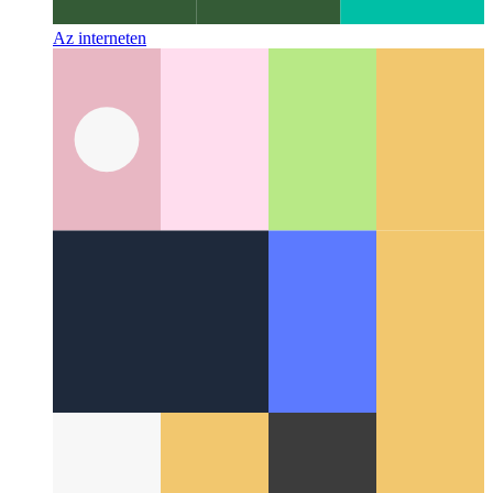
Az interneten