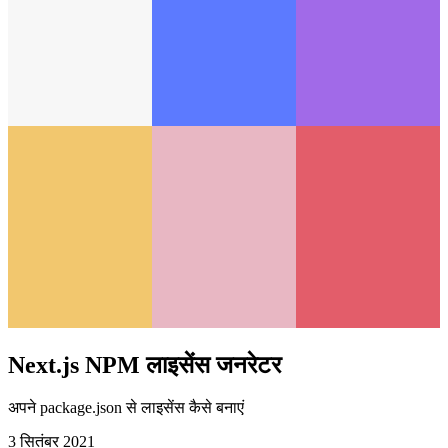
Next.js NPM लाइसेंस जनरेटर