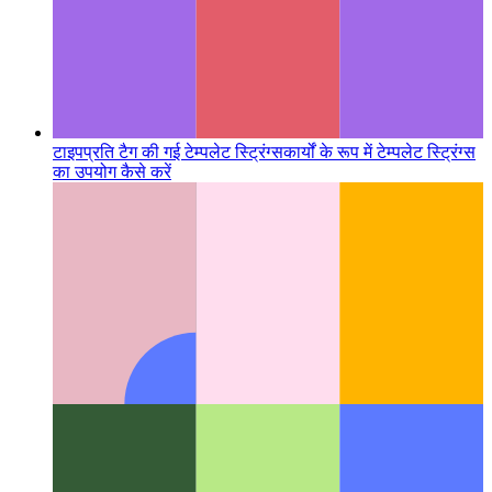
टाइपप्रति टैग की गई टेम्पलेट स्ट्रिंग्स
कार्यों के रूप में टेम्पलेट स्ट्रिंग्स
का उपयोग कैसे करें