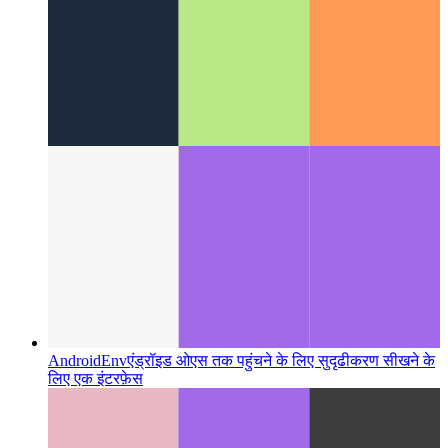
Google Analytics के बिना SEO?
क्या आप बिना Analytics सक्षम
किए Google के शीर्ष रैंक तक पहुंच सकते हैं?