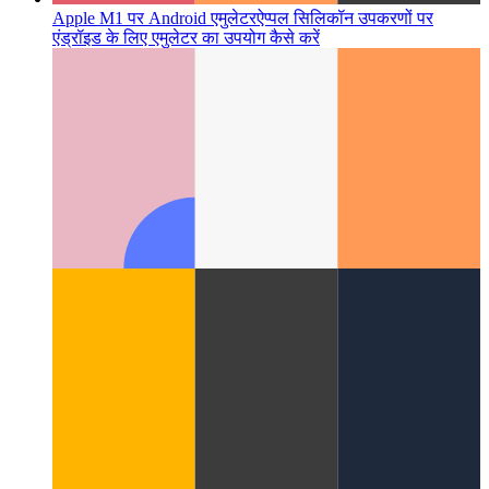
Apple M1 पर Android एमुलेटर
ऐप्पल सिलिकॉन उपकरणों पर
एंड्रॉइड के लिए एमुलेटर का उपयोग कैसे करें