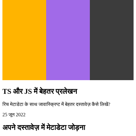
TS और JS में बेहतर प्रलेखन
रिच मेटाडेटा के साथ जावास्क्रिप्ट में बेहतर दस्तावेज़ कैसे लिखें?
25 जून 2022