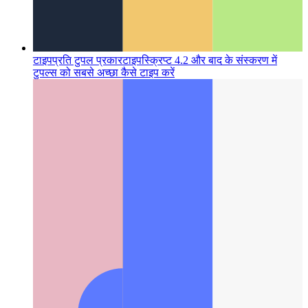
टाइपप्रति टुपल प्रकार
टाइपस्क्रिप्ट 4.2 और बाद के संस्करण में
टुपल्स को सबसे अच्छा कैसे टाइप करें