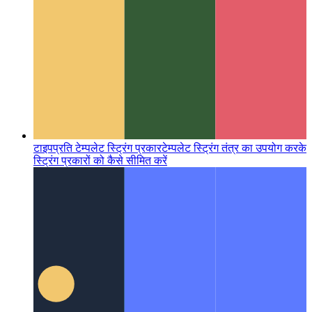
टाइपप्रति टेम्पलेट स्ट्रिंग प्रकार
टेम्पलेट स्ट्रिंग तंत्र का उपयोग करके
स्ट्रिंग प्रकारों को कैसे सीमित करें