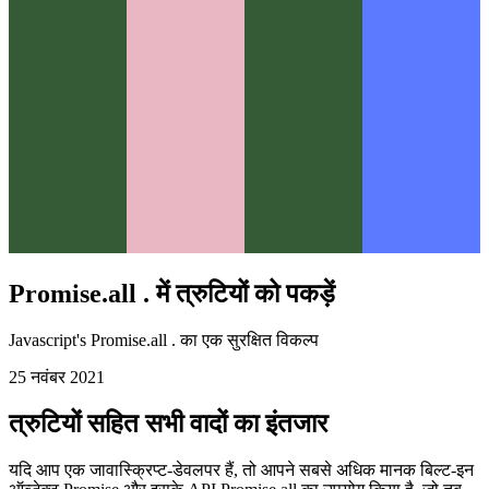
Promise.all . में त्रुटियों को पकड़ें
Javascript's Promise.all . का एक सुरक्षित विकल्प
25 नवंबर 2021
त्रुटियों सहित सभी वादों का इंतजार