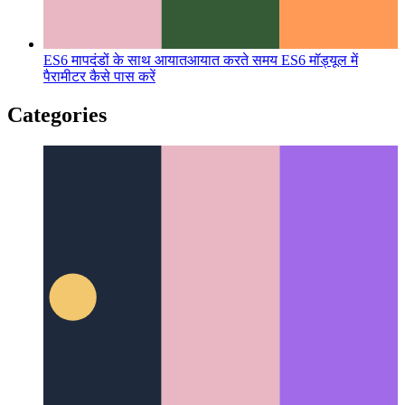
ES6 मापदंडों के साथ आयात
आयात करते समय ES6 मॉड्यूल में
पैरामीटर कैसे पास करें
Categories