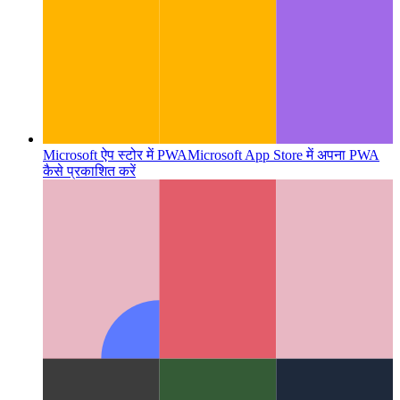
Microsoft ऐप स्टोर में PWA
Microsoft App Store में अपना PWA
कैसे प्रकाशित करें