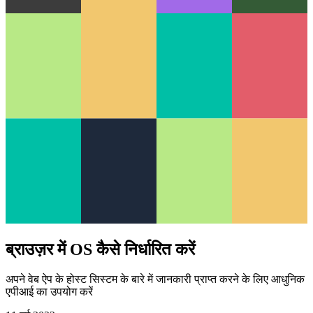
ब्राउज़र में OS कैसे निर्धारित करें