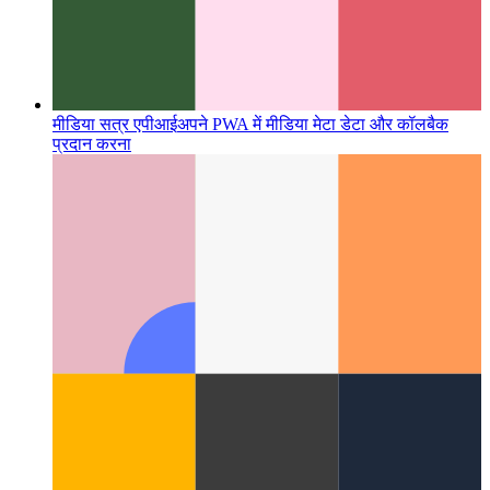
मीडिया सत्र एपीआई
अपने PWA में मीडिया मेटा डेटा और कॉलबैक
प्रदान करना