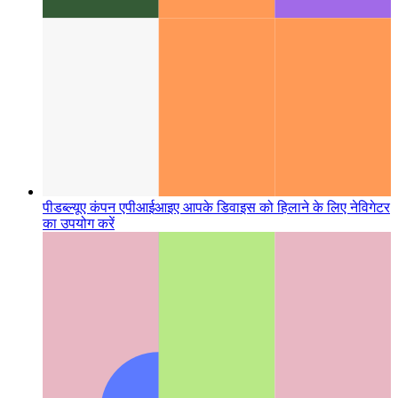
पीडब्ल्यूए कंपन एपीआई
आइए आपके डिवाइस को हिलाने के लिए नेविगेटर
का उपयोग करें