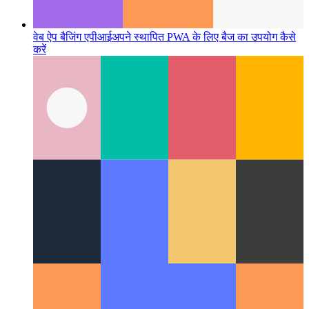
वेब ऐप बैजिंग एपीआई
अपने स्थापित PWA के लिए बैज का उपयोग कैसे
करें