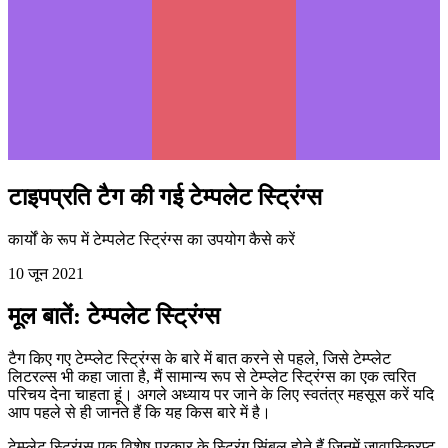
टाइपप्रति टैग की गई टेम्पलेट स्ट्रिंग्स
कार्यों के रूप में टेम्पलेट स्ट्रिंग्स का उपयोग कैसे करें
10 जून 2021
मूल बातें: टेम्पलेट स्ट्रिंग्स
टैग किए गए टेम्प्लेट स्ट्रिंग्स के बारे में बात करने से पहले, जिसे टेम्प्लेट
लिटरल्स भी कहा जाता है, मैं सामान्य रूप से टेम्प्लेट स्ट्रिंग्स का एक त्वरित