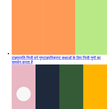
टाइपप्रति निजी वर्ग गुण
टाइपस्क्रिप्ट कक्षाओं के लिए निजी गुणों का
समर्थन करता है