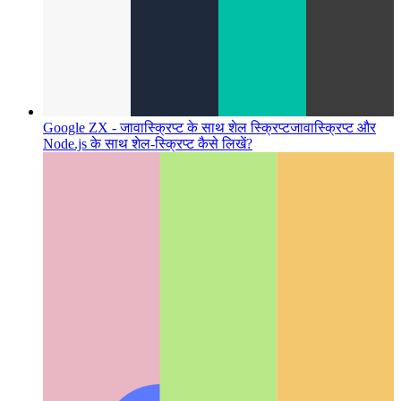
Google ZX - जावास्क्रिप्ट के साथ शेल स्क्रिप्ट
जावास्क्रिप्ट और
Node.js के साथ शेल-स्क्रिप्ट कैसे लिखें?