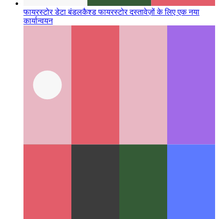
फायरस्टोर डेटा बंडल
कैश्ड फायरस्टोर दस्तावेज़ों के लिए एक नया
कार्यान्वयन