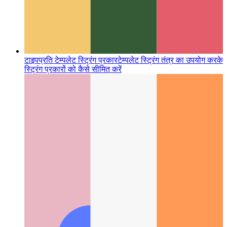
टाइपप्रति टेम्पलेट स्ट्रिंग प्रकार
टेम्पलेट स्ट्रिंग तंत्र का उपयोग करके
स्ट्रिंग प्रकारों को कैसे सीमित करें