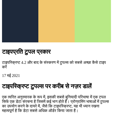
टाइपप्रति टुपल प्रकार
टाइपस्क्रिप्ट 4.2 और बाद के संस्करण में टुपल्स को सबसे अच्छा कैसे टाइप
करें
17 मई 2021
टाइपस्क्रिप्ट टुपल्स पर करीब से नज़र डालें
एक त्वरित अनुस्मारक के रूप में, इसकी सबसे बुनियादी परिभाषा में एक टपल