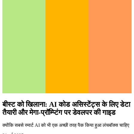
बीस्ट को खिलाना: AI कोड असिस्टेंट्स के लिए डेटा
तैयारी और मेगा-प्रॉम्प्टिंग पर डेवलपर की गाइड