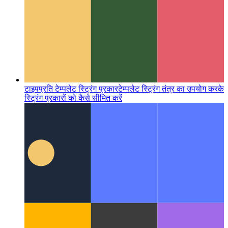
टाइपप्रति टेम्पलेट स्ट्रिंग प्रकार
टेम्पलेट स्ट्रिंग तंत्र का उपयोग करके
स्ट्रिंग प्रकारों को कैसे सीमित करें