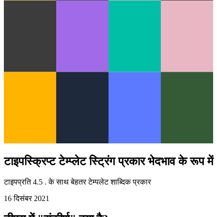
टाइपस्क्रिप्ट टेम्प्लेट स्ट्रिंग प्रकार भेदभाव के रूप में