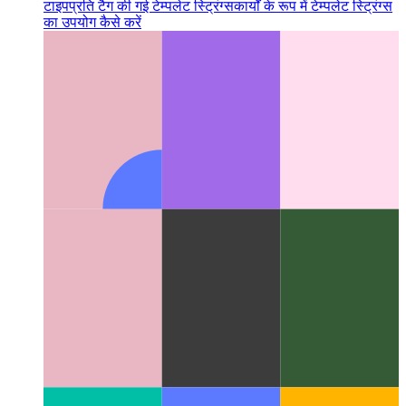
टाइपप्रति टैग की गई टेम्पलेट स्ट्रिंग्स
कार्यों के रूप में टेम्पलेट स्ट्रिंग्स
का उपयोग कैसे करें