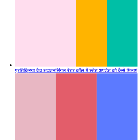
प्रतिक्रिया बैच अद्यतन
सिंगल रेंडर कॉल में स्टेट अपडेट को कैसे मिलाएं