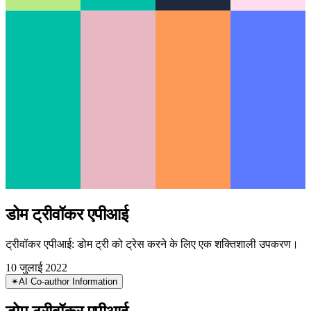
डोम ट्रीवॉकर एपीआई
ट्रीवॉकर एपीआई: डोम ट्री को ट्रेस करने के लिए एक शक्तिशाली उपकरण।
10 जुलाई 2022