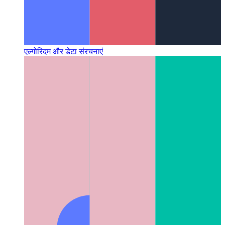
एल्गोरिदम और डेटा संरचनाएं