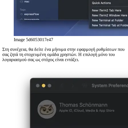
Image 5d6053017e47
Στη συνέχεια, θα δείτε ένα μήνυμα στην εφαρμογή ρυθμίσεων που
σας ζητά τη στοχευμένη ομάδα χρηστών. Η επιλογή μόνο του
λογαριασμού σας ως στόχος είναι εντάξει.