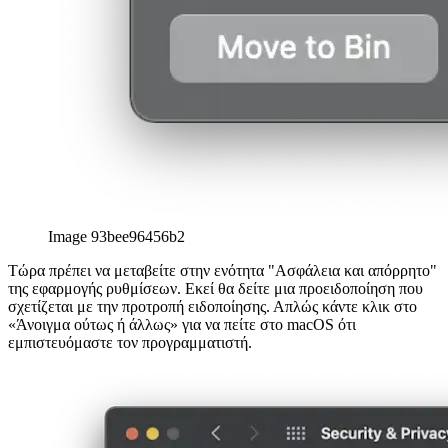
Image 93bee96456b2
Τώρα πρέπει να μεταβείτε στην ενότητα "Ασφάλεια και απόρρητο"
της εφαρμογής ρυθμίσεων. Εκεί θα δείτε μια προειδοποίηση που
σχετίζεται με την προτροπή ειδοποίησης. Απλώς κάντε κλικ στο
«Άνοιγμα ούτως ή άλλως» για να πείτε στο macOS ότι
εμπιστευόμαστε τον προγραμματιστή.