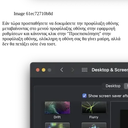
Image 61ec72710b8d
Εάν τώρα προσπαθήσετε να δοκιμάσετε την προφύλαξη οθόνης
μεταβαίνοντας στο μενού προφύλαξης οθόνης στην εφαρμογή
ρυθμίσεων και κάνοντας κλικ στην "Προεπισκόπηση" στην
προφύλαξη οθόνης, ολόκληρη η οθόνη σας θα γίνει μαύρη, αλλά
δεν θα πετάξει ούτε ένα τοστ.