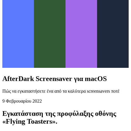
AfterDark Screensaver για macOS
Πώς να εγκαταστήσετε ένα από τα καλύτερα screensavers ποτέ
9 Φεβρουαρίου 2022