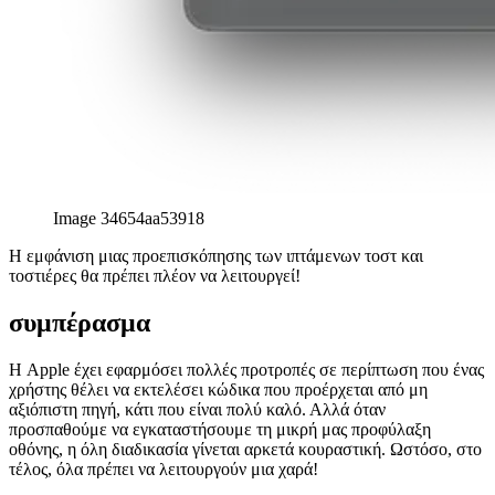
Image 34654aa53918
Η εμφάνιση μιας προεπισκόπησης των ιπτάμενων τοστ και
τοστιέρες θα πρέπει πλέον να λειτουργεί!
συμπέρασμα
Η Apple έχει εφαρμόσει πολλές προτροπές σε περίπτωση που ένας
χρήστης θέλει να εκτελέσει κώδικα που προέρχεται από μη
αξιόπιστη πηγή, κάτι που είναι πολύ καλό. Αλλά όταν