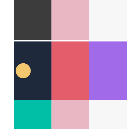
Γύρω από τον Ιστό