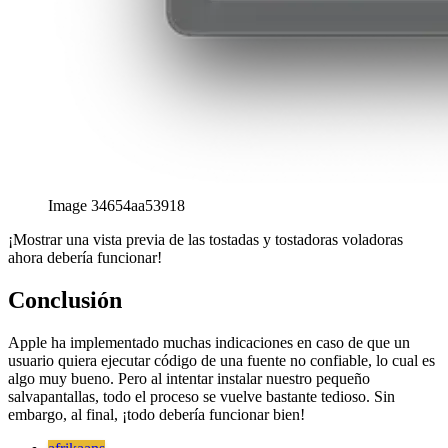
Image 34654aa53918
¡Mostrar una vista previa de las tostadas y tostadoras voladoras
ahora debería funcionar!
Conclusión
Apple ha implementado muchas indicaciones en caso de que un