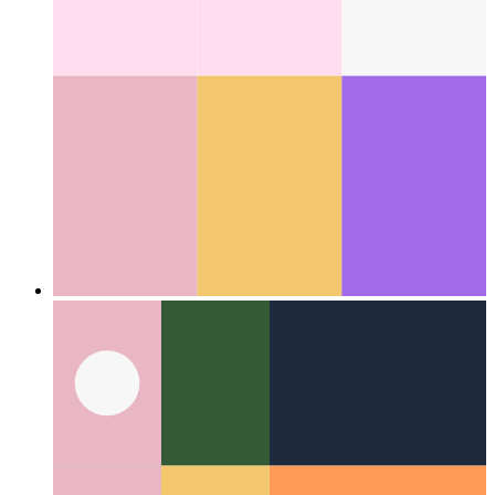
Categories