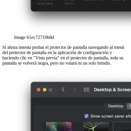
Image 61ec72710b8d
Si ahora intenta probar el protector de pantalla navegando al menú
del protector de pantalla en la aplicación de configuración y
haciendo clic en "Vista previa" en el protector de pantalla, toda su
pantalla se volverá negra, pero no volará ni un solo brindis.