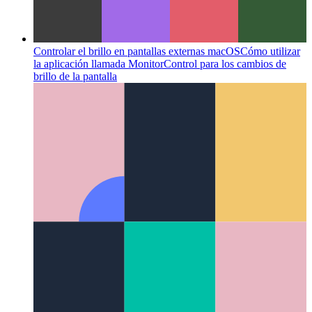
Controlar el brillo en pantallas externas macOS
Cómo utilizar
la aplicación llamada MonitorControl para los cambios de
brillo de la pantalla