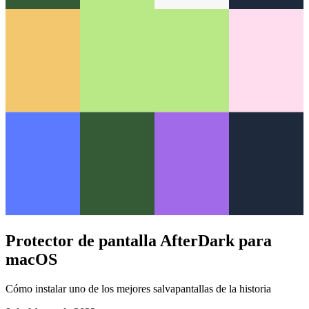
Protector de pantalla AfterDark para