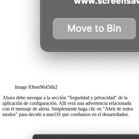
Image 93bee96456b2
Ahora debe navegar a la sección "Seguridad y privacidad" de la
aplicación de configuración. Allí verá una advertencia relacionada
con el mensaje de alerta. Simplemente haga clic en "Abrir de todos