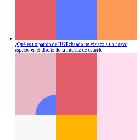
¿Qué es un patrón de IU?
Echando un vistazo a un nuevo
aspecto en el diseño de la interfaz de usuario