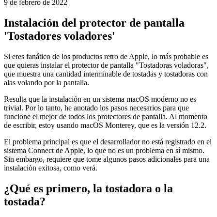
macOS
Cómo instalar uno de los mejores salvapantallas de la historia
9 de febrero de 2022
Instalación del protector de pantalla
'Tostadores voladores'
Si eres fanático de los productos retro de Apple, lo más probable es
que quieras instalar el protector de pantalla "Tostadoras voladoras",
que muestra una cantidad interminable de tostadas y tostadoras con
alas volando por la pantalla.
Resulta que la instalación en un sistema macOS moderno no es
trivial. Por lo tanto, he anotado los pasos necesarios para que
funcione el mejor de todos los protectores de pantalla. Al momento
de escribir, estoy usando macOS Monterey, que es la versión 12.2.
El problema principal es que el desarrollador no está registrado en el
sistema Connect de Apple, lo que no es un problema en sí mismo.
Sin embargo, requiere que tome algunos pasos adicionales para una
instalación exitosa, como verá.