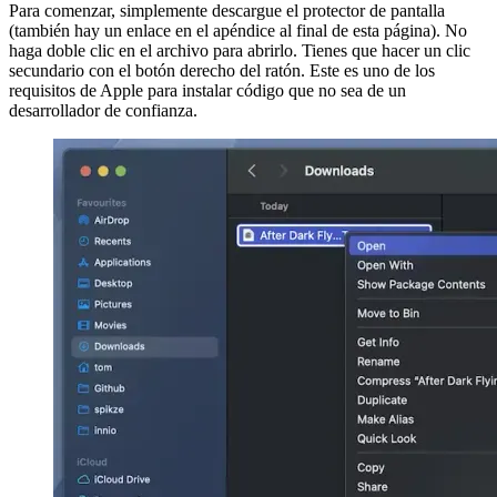
¿Qué es primero, la tostadora o la
tostada?
Para comenzar, simplemente descargue el protector de pantalla
(también hay un enlace en el apéndice al final de esta página). No
haga doble clic en el archivo para abrirlo. Tienes que hacer un clic
secundario con el botón derecho del ratón. Este es uno de los
requisitos de Apple para instalar código que no sea de un
desarrollador de confianza.