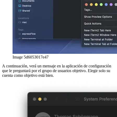
Image 5d6053017e47
A continuación, verá un mensaje en la aplicación de configuración
que le preguntará por el grupo de usuarios objetivo. Elegir solo su
cuenta como objetivo está bien.