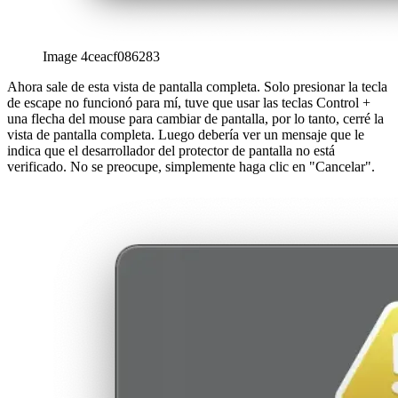
Image 4ceacf086283
Ahora sale de esta vista de pantalla completa. Solo presionar la tecla
de escape no funcionó para mí, tuve que usar las teclas Control +
una flecha del mouse para cambiar de pantalla, por lo tanto, cerré la
vista de pantalla completa. Luego debería ver un mensaje que le
indica que el desarrollador del protector de pantalla no está
verificado. No se preocupe, simplemente haga clic en "Cancelar".