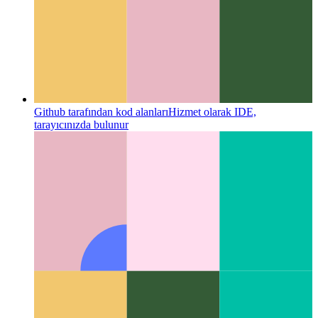
Github tarafından kod alanları
Hizmet olarak IDE,
tarayıcınızda bulunur