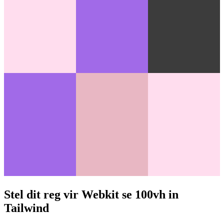
Stel dit reg vir Webkit se 100vh in