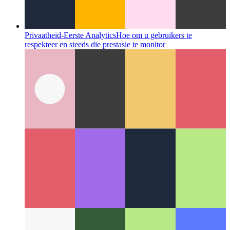
Privaatheid-Eerste Analytics
Hoe om u gebruikers te
respekteer en steeds die prestasie te monitor