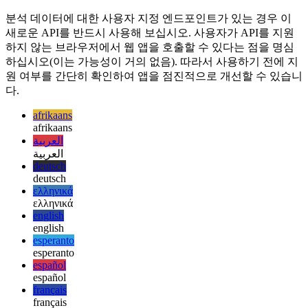
른 페이지로 이동할 때 지연을 도입하지 않습니다.
웹 앱을 점진적으로 향상
분석 데이터에 대한 사용자 지정 엔드포인트가 있는 경우 이
새로운 API를 반드시 사용해 보십시오. 사용자가 API를 지원
하지 않는 브라우저에서 웹 앱을 호출할 수 있다는 점을 명심
하십시오(이는 가능성이 거의 없음). 따라서 사용하기 전에 지
원 여부를 간단히 확인하여 앱을 점진적으로 개선할 수 있습니
다.
afrikaans
afrikaans
العربية
العربية
deutsch
deutsch
ελληνικά
ελληνικά
english
english
esperanto
esperanto