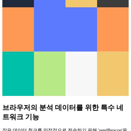
브라우저의 분석 데이터를 위한 특수 네