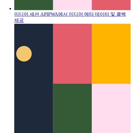
미디어 세션 API
PWA에서 미디어 메타 데이터 및 콜백
제공