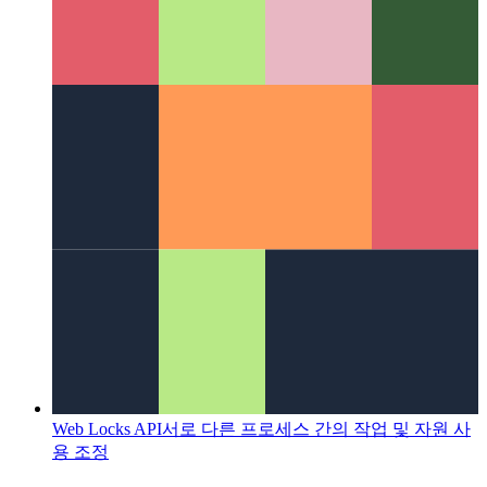
웹 앱 배지 API
설치된 PWA에 배지를 사용하는 방법