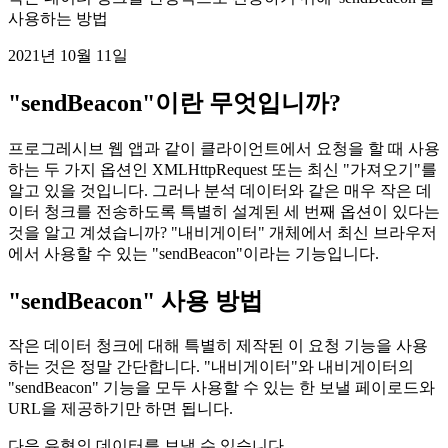
트워크 기능
작은 데이터 청크를 안정적으로 전송하기 위해 'sendBeacon'을
사용하는 방법
2021년 10월 11일
"sendBeacon"이란 무엇입니까?
프로그레시브 웹 앱과 같이 클라이언트에서 요청을 할 때 사용
하는 두 가지 옵션인 XMLHttpRequest 또는 최신 "가져오기"를
알고 있을 것입니다. 그러나 분석 데이터와 같은 매우 작은 데
이터 청크를 전송하도록 특별히 설계된 세 번째 옵션이 있다는
것을 알고 계셨습니까? "내비게이터" 개체에서 최신 브라우저
에서 사용할 수 있는 "sendBeacon"이라는 기능입니다.
"sendBeacon" 사용 방법
작은 데이터 청크에 대해 특별히 제작된 이 요청 기능을 사용
하는 것은 정말 간단합니다. "내비게이터"와 내비게이터의