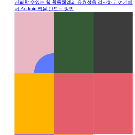
신뢰할 수있는 웹 활동
웹앱의 유효성을 검사하고 여기에
서 Android 앱을 만드는 방법