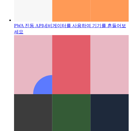
PWA 진동 API
네비게이터를 사용하여 기기를 흔들어보
세요