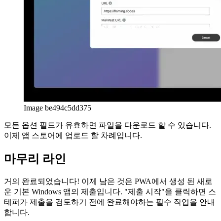
Image be494c5dd375
모든 옵션 필드가 유효하면 파일을 다운로드 할 수 있습니다.
이제 앱 스토어에 업로드 할 차례입니다.
마무리 라인
거의 완료되었습니다! 이제 남은 것은 PWA에서 생성 된 새로
운 기본 Windows 앱의 제출입니다. "제출 시작"을 클릭하면 스