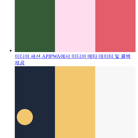
미디어 세션 API
PWA에서 미디어 메타 데이터 및 콜백
제공