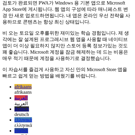
Windows 앱
검토가 완료되면 PWA가 Windows 용 기본 앱으로 Microsoft
App Store에 게시됩니다. 웹 앱의 구성에 따라 매니페스트 변
경 만 새로 업로드하면됩니다. 내 앱은 온라인 우선 전략을 사
용하므로 콘텐츠는 항상 최신 상태입니다.
비 오는 토요일 오후를위한 재미있는 학습 경험입니다. 제 생
각에는 잘 설계된 프로그레시브 웹 앱을 사용할 때 네이티브
앱이 더 이상 필요하지 않지만 스토어 등록 정보가있는 것도
꽤 좋습니다. Microsoft 계정을 잠금 해제하는 데 드는 비용은
매우 적기 때문에 계정을 사용하기로 결정했습니다.
이 자습서를 즐겁게 사용하고 자신 만의 Microsoft Store 앱을
빠르고 쉽게 얻는 방법을 배웠기를 바랍니다.
afrikaans
afrikaans
العربية
العربية
deutsch
deutsch