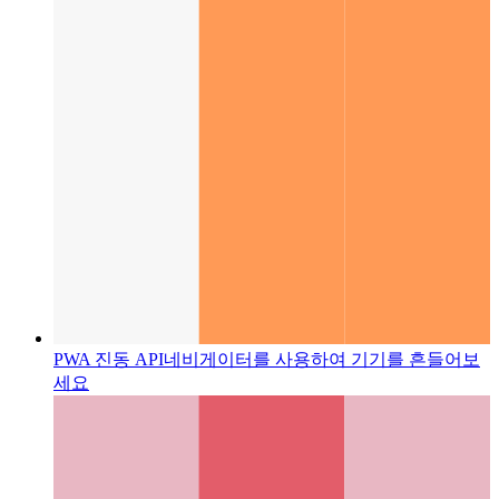
PWA 진동 API
네비게이터를 사용하여 기기를 흔들어보