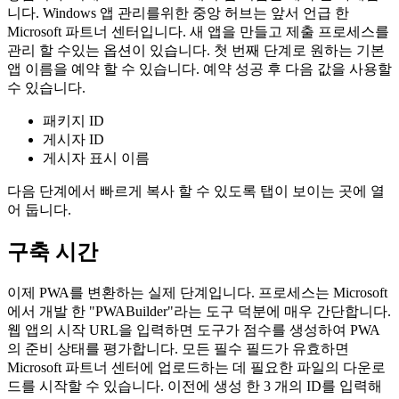
준비되면
좋습니다. 이제 Microsoft Store에서 앱 이름을 예약 할 차례입
니다. Windows 앱 관리를위한 중앙 허브는 앞서 언급 한
Microsoft 파트너 센터입니다. 새 앱을 만들고 제출 프로세스를
관리 할 수있는 옵션이 있습니다. 첫 번째 단계로 원하는 기본
앱 이름을 예약 할 수 있습니다. 예약 성공 후 다음 값을 사용할
수 있습니다.
패키지 ID
게시자 ID
게시자 표시 이름
다음 단계에서 빠르게 복사 할 수 있도록 탭이 보이는 곳에 열
어 둡니다.
구축 시간
이제 PWA를 변환하는 실제 단계입니다. 프로세스는 Microsoft
에서 개발 한 "PWABuilder"라는 도구 덕분에 매우 간단합니다.
웹 앱의 시작 URL을 입력하면 도구가 점수를 생성하여 PWA
의 준비 상태를 평가합니다. 모든 필수 필드가 유효하면