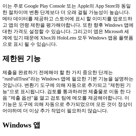
테퍼가 제출을 검토하기 전에 완료해야하는 필수 작업을 안내
합니다.
이는 주로 Google Play Console 또는 Apple의 App Store와 동일
한 절차이며 변환 단계보다 더 오래 걸릴 가능성이 높습니다.
메타 데이터를 제공하고 스토어에 표시 할 이미지를 업로드하
고 앱의 연령 제한을 평가해야합니다. 또한 향후 Windows 앱에
대한 가격도 설정할 수 있습니다. 그리고이 앱은 Microsoft 세
계에 있기 때문에 Xbox와 HoloLens 모두 Windows 앱용 플랫폼
으로 표시 될 수 있습니다.
제한된 기능
제출을 완료하기 전에해야 할 한 가지 중요한 단계는
"runFullTrust"라는 Windows 앱에 필요한 기본 기능을 설명하는
것입니다. 변환기 도구에 의해 자동으로 추가되고 "제한된 기
능"으로 표시됩니다. 검토를 통과하려면 제출물로 이동 한 다
음 "제출 옵션"을 열고 검토 팀에 메모를 제공해야합니다. 이
기능은 도구에 의해 자동으로 추가되었으며 모든 것이 정상이
어야하며 더 이상 추가 작업이 필요하지 않습니다.