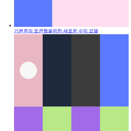
기본주의 토큰
웹을위한 새로운 수익 모델