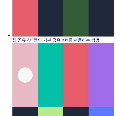
웹 공유 API
웹의 기본 공유 API를 사용하는 방법