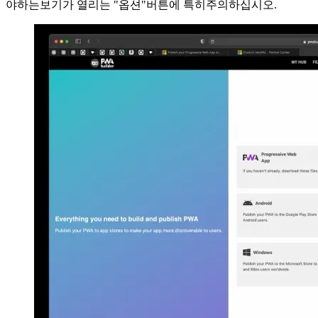
Microsoft 파트너 센터에 업로드하는 데 필요한 파일의 다운로
드를 시작할 수 있습니다. 이전에 생성 한 3 개의 ID를 입력해
야하는보기가 열리는 "옵션"버튼에 특히주의하십시오.