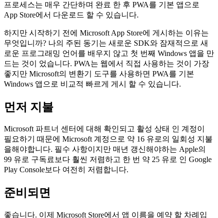
Microsoft의 App Store에서 프로그레시브 웹 앱을 제공하려는
경우 수행해야하는 단계는 실제로 그다지 많지 않습니다. 전체
프로세스는 매우 간단하며 완료 한 후 PWA를 기본 앱으로
App Store에서 다운로드 할 수 있습니다.
하지만 시작하기 전에 Microsoft App Store에 게시하는 이유는
무엇입니까? 나의 주된 동기는 새로운 SDK와 잠재적으로 새
로운 프로그래밍 언어를 배우지 않고 첫 번째 Windows 앱을 만
드는 것이 었습니다. PWA는 웹에서 직접 사용하는 것이 가장
좋지만 Microsoft의 변환기 도구를 사용하면 PWA를 기본
Windows 앱으로 비교적 빠르게 게시 할 수 있습니다.
먼저 지불
Microsoft 파트너 센터에 대해 확인되고 활성 상태 인 계정이
필요하기 때문에 Microsoft 계정으로 약 16 유로의 일회성 지불
을해야합니다. 필수 사항이지만 매년 갱신해야하는 Apple의
99 유로 구독료보다 훨씬 저렴하고 한 번 약 25 유로 인 Google
Play Console보다 여전히 저렴합니다.