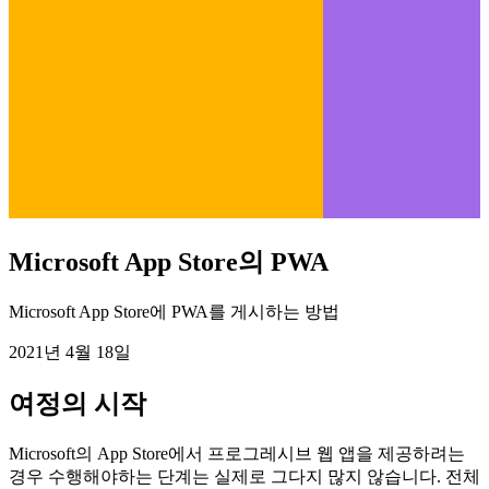
Microsoft App Store의 PWA
Microsoft App Store에 PWA를 게시하는 방법
2021년 4월 18일
여정의 시작