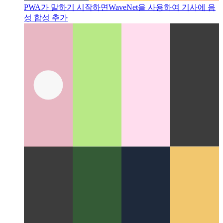
PWA가 말하기 시작하면
WaveNet을 사용하여 기사에 음
성 합성 추가