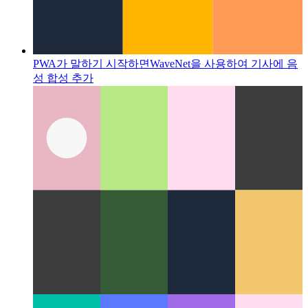
PWA가 말하기 시작하면
WaveNet을 사용하여 기사에 음
성 합성 추가