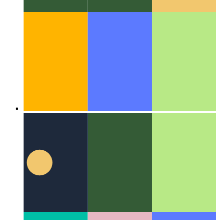
알고리즘 및 데이터 구조