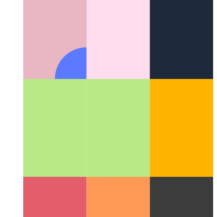
Suggestions