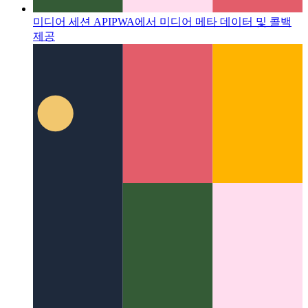
미디어 세션 API
PWA에서 미디어 메타 데이터 및 콜백
제공