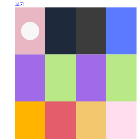
UI 패턴이란 무엇입니까?
UI 디자인의 새로운 측면 살펴
보기