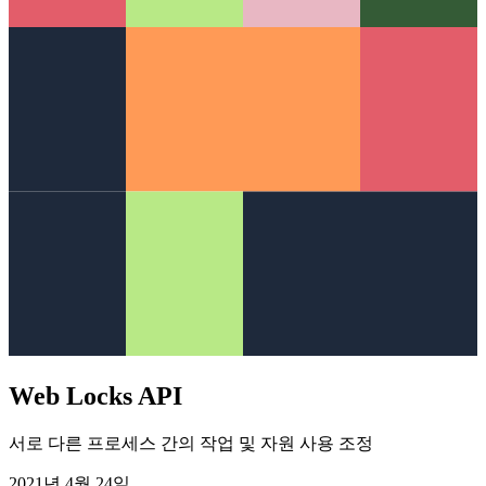
Web Locks API