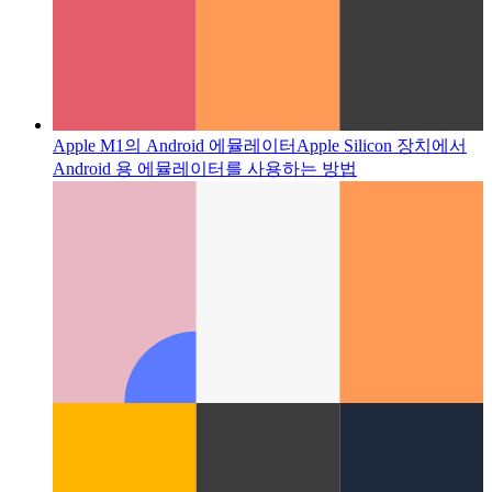
Apple M1의 Android 에뮬레이터
Apple Silicon 장치에서
Android 용 에뮬레이터를 사용하는 방법