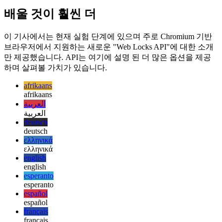
는 것이 아니라 (확실히 사용 사례 일 수 있음) 병렬 아키텍처
에서 함수 호출을 처리하는 것에 관한 것입니다. 부정적인 부
작용.
배울 것이 훨씬 더
이 기사에서는 현재 실험 단계에 있으며 주로 Chromium 기반
브라우저에서 지원하는 새로운 "Web Locks API"에 대한 소개
만 제공했습니다. API는 여기에 설명 된 더 많은 옵션을 제공
하며 살펴볼 가치가 있습니다.
afrikaans
afrikaans
العربية
العربية
deutsch
deutsch
ελληνικά
ελληνικά
english
english
esperanto