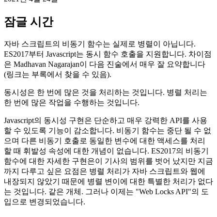
서로 다른 프로세스 간의 작업 및 자원 사용 조정
2021년 4월 24일
잠글 시간
자바 스크립트의 비동기 함수는 실제로 병렬이 아닙니다.
ES2017부터 Javascript는 동시 함수 호출을 지원합니다. 차이점
은 Madhavan Nagarajan이 다음 진술에서 매우 잘 요약합니다
(링크는 부록에서 찾을 수 있음).
동시성은 한 번에 많은 것을 처리하는 것입니다. 병렬 처리는
한 번에 많은 작업을 수행하는 것입니다.
Javascript의 동시성 구현은 단순하고 매우 강력한 API를 사용
할 수 있도록 기능이 감소합니다. 비동기 함수는 중단 될 수 없
으며 다른 비동기 호출로 동일한 변수에 대한 액세스를 처리
할 때 휘발성 속성에 대한 개념이 없습니다. ES2017의 비동기
함수에 대한 자세한 구현은이 기사의 범위를 벗어 났지만 지금
까지 다루고 싶은 요점은 병렬 처리가 자바 스크립트와 웹에