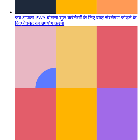
जब आपका PWA बोलना शुरू करे
लेखों के लिए वाक् संश्लेषण जोड़ने के
लिए वेवनेट का उपयोग करना