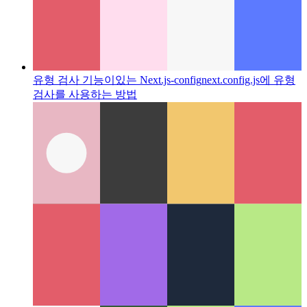
유형 검사 기능이있는 Next.js-config
next.config.js에 유형
검사를 사용하는 방법