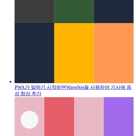
웹 앱 배지 API
설치된 PWA에 배지를 사용하는 방법