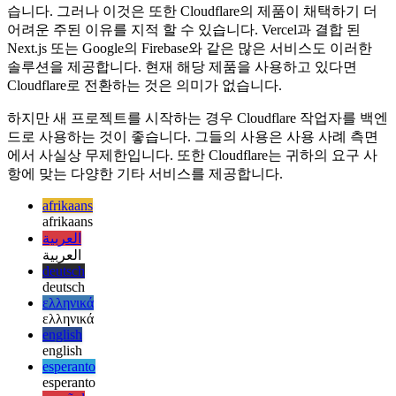
용하지 않는 경우
Cloudflare 작업자는 매우 흥미롭고 다른 제공 업체의 서버리스
기능을 사용하는 기존 앱이있는 경우에도 시도해 볼 가치가 있
습니다. 그러나 이것은 또한 Cloudflare의 제품이 채택하기 더
어려운 주된 이유를 지적 할 수 있습니다. Vercel과 결합 된
Next.js 또는 Google의 Firebase와 같은 많은 서비스도 이러한
솔루션을 제공합니다. 현재 해당 제품을 사용하고 있다면
Cloudflare로 전환하는 것은 의미가 없습니다.
하지만 새 프로젝트를 시작하는 경우 Cloudflare 작업자를 백엔
드로 사용하는 것이 좋습니다. 그들의 사용은 사용 사례 측면
에서 사실상 무제한입니다. 또한 Cloudflare는 귀하의 요구 사
항에 맞는 다양한 기타 서비스를 제공합니다.
afrikaans
afrikaans
العربية
العربية
deutsch
deutsch
ελληνικά
ελληνικά