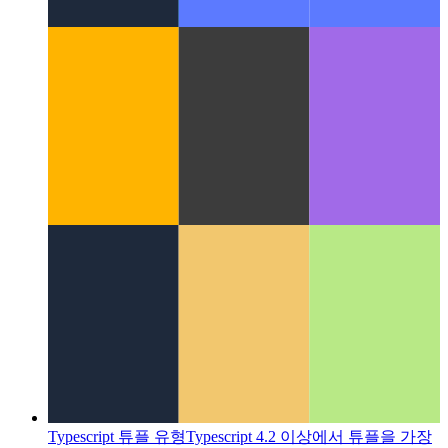
Typescript 전용 클래스 속성
Typescript는 클래스에 대한
개인 속성을 지원합니다.