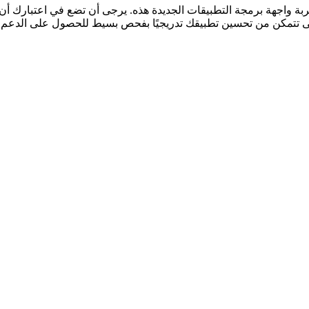
 تجربة واجهة برمجة التطبيقات الجديدة هذه. يرجى أن تضع في اعتبارك 
حتى تتمكن من تحسين تطبيقك تدريجيًا بفحص بسيط للحصول على الدعم 