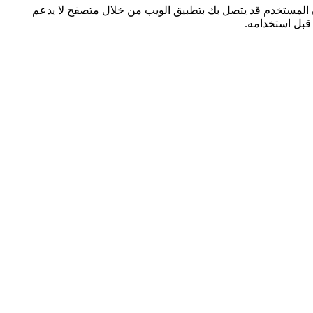
أن المستخدم قد يتصل بك بتطبيق الويب من خلال متصفح لا يدعم
قبل استخدامه.