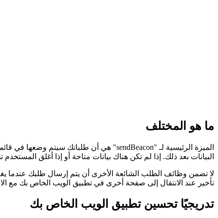
ما هو المختلف
الميزة الرئيسية لـ "sendBeacon" هي أن طلبا
البيانات بعد ذلك. إذا لم تكن هناك بيانات متاحة أو إذا أغلق المست
تأخير عند الانتقال إلى صفحة أخرى في تطبيق الويب الخاص بك مع ال