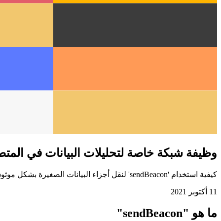
وظيفة شبكة خاصة لتحليلات البيانات في المت
كيفية استخدام 'sendBeacon' لنقل أجزاء البيانات الصغيرة بشكل موثوق
11 أكتوبر 2021