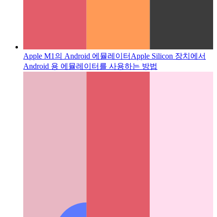
Apple M1의 Android 에뮬레이터
Apple Silicon 장치에서
Android 용 에뮬레이터를 사용하는 방법