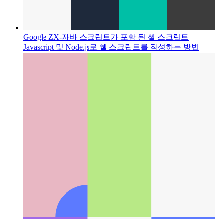
Google ZX-자바 스크립트가 포함 된 셸 스크립트
Javascript 및 Node.js로 쉘 스크립트를 작성하는 방법