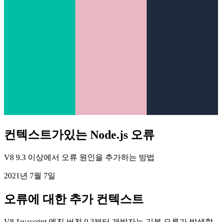
컨텍스트가있는 Node.js 오류
V8 9.3 이상에서 오류 원인을 추가하는 방법
2021년 7월 7일