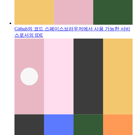
Github의 코드 스페이스
브라우저에서 사용 가능한 서비
스로서의 IDE