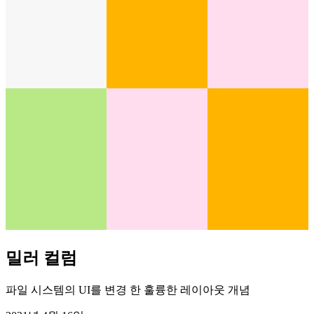
밀러 컬럼