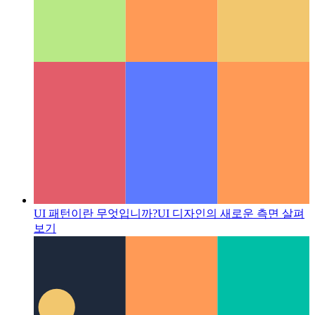
UI 패턴이란 무엇입니까?
UI 디자인의 새로운 측면 살펴