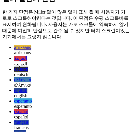
개념과 동일한 방식으로 작동합니다.
밀러 컬럼의 단점
한 가지 단점은 Miller 열이 많은 열이 표시 될 때 사용자가 가
로로 스크롤해야한다는 것입니다. 이 단점은 수평 스크롤바를
표시하여 완화됩니다. 사용자는 가로 스크롤에 익숙하지 않기
때문에 여전히 단점으로 간주 될 수 있지만 터치 스크린이있는
기기에서는 그렇지 않습니다.
afrikaans
afrikaans
العربية
العربية
deutsch
deutsch
ελληνικά
ελληνικά
english
english
esperanto
esperanto