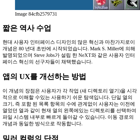
Image 84cfb2579731
짧은 역사 수업
현대 사용자 인터페이스 디자인의 많은 혁신과 마찬가지로이
개념은 80 년대 초반에 시작되었습니다. Mark S. Miller에 의해
발명되었으며 Steve Jobs가 설립 한 NeXT와 같은 사용자 인터
페이스 혁신의 선구자들이 채택했습니다.
앱의 UX를 개선하는 방법
이 개념의 장점은 사용자가 각 작업 (새 디렉토리 열기)을 시각
적으로 이해할 수있는 사용하기 쉬운 탐색입니다. 단일 열의
크기, 즉 포함 된 목록 항목의 수에 관계없이 사용자는 이전에
열었던 열과 같이 현재 열의 왼쪽에있는 디렉토리를 선택하여
파일 시스템 내부로 빠르게 돌아갈 수 있습니다. 이동 경로의