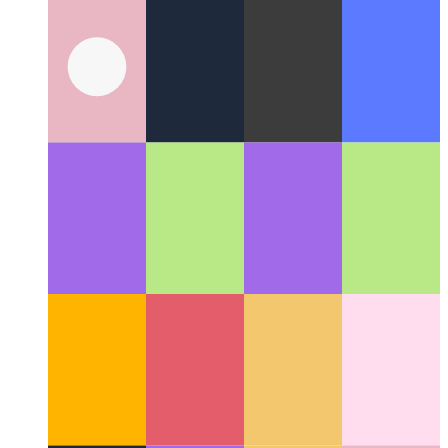
기본주의 토큰
웹을위한 새로운 수익 모델