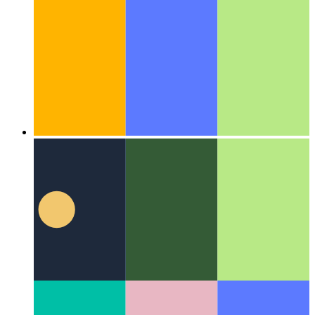
알고리즘 및 데이터 구조