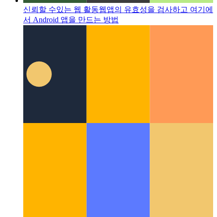
신뢰할 수있는 웹 활동
웹앱의 유효성을 검사하고 여기에
서 Android 앱을 만드는 방법