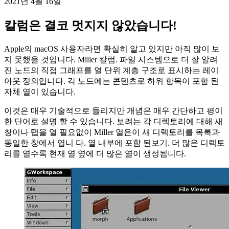
파일 시스템의 UI를 변경 한 훌륭한 레이아웃 개념
2021년 4월 16일
칼럼은 결코 멋지지 않았습니다!
Apple의 macOS 사용자라면 확실히 알고 있지만 아직 많이 보
지 못했을 것입니다. Miller 칼럼. 파일 시스템으로 더 잘 알려
진 노드의 직접 그래프를 열 단위 계층 구조로 표시하는 레이
아웃 정의입니다. 각 노드에는 콘텐츠로 하위 항목이 포함 된
자체 열이 있습니다.
이것은 매우 기술적으로 들리지만 개념은 매우 간단하고 평이
한 단어로 설명 할 수 있습니다. 보려는 각 디렉토리에 대해 새
창이나 탭을 열 필요없이 Miller 열은이 새 디렉토리를 목록과
동일한 창에서 엽니 다. 열 내부에 포함 된보기. 더 많은 디렉토
리를 열수록 현재 열 옆에 더 많은 열이 생성됩니다.