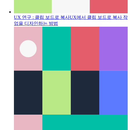
UX 연구 : 클립 보드로 복사
UX에서 클립 보드로 복사 작
업을 디자인하는 방법