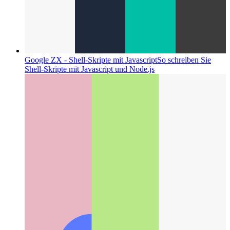
Google ZX - Shell-Skripte mit Javascript
So schreiben Sie
Shell-Skripte mit Javascript und Node.js