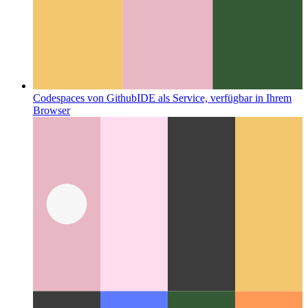
Codespaces von Github
IDE als Service, verfügbar in Ihrem
Browser