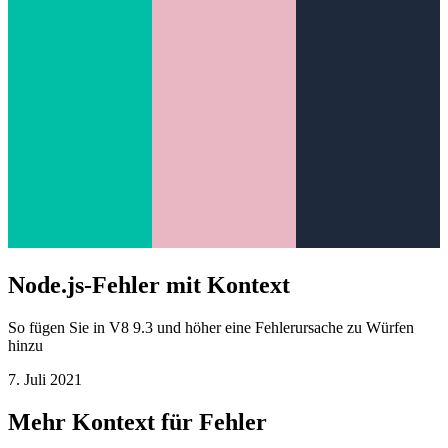
Node.js-Fehler mit Kontext
So fügen Sie in V8 9.3 und höher eine Fehlerursache zu Würfen
hinzu
7. Juli 2021