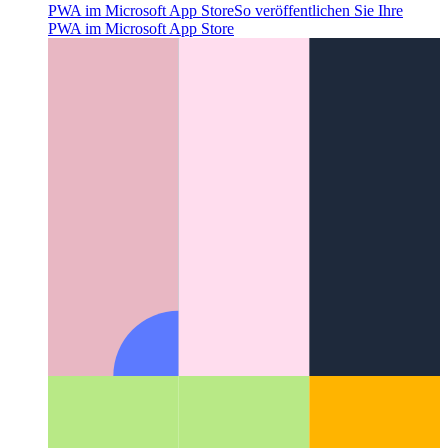
PWA im Microsoft App Store
So veröffentlichen Sie Ihre
PWA im Microsoft App Store