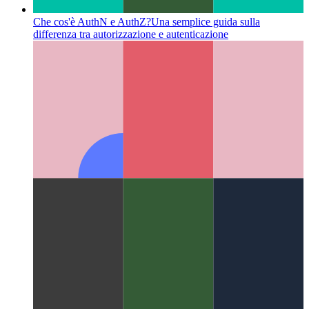
Che cos'è AuthN e AuthZ?
Una semplice guida sulla
differenza tra autorizzazione e autenticazione