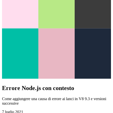
Errore Node.js con contesto