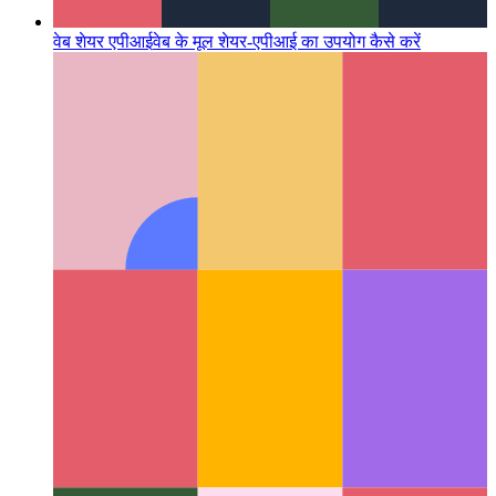
वेब शेयर एपीआई
वेब के मूल शेयर-एपीआई का उपयोग कैसे करें