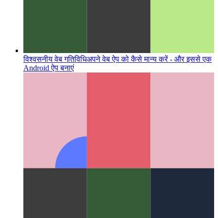
विश्वसनीय वेब गतिविधि
अपने वेब ऐप को कैसे मान्य करें - और इससे एक
Android ऐप बनाएं