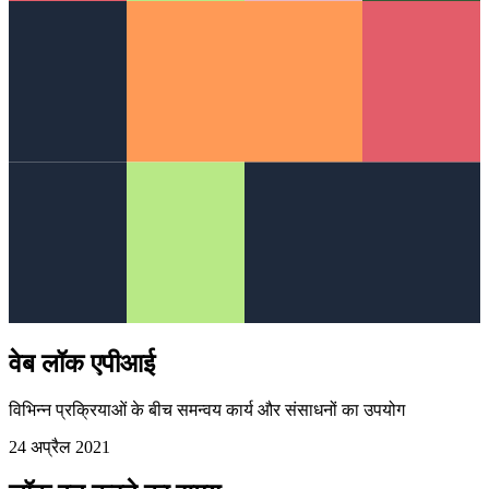
वेब लॉक एपीआई